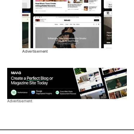
Advertisement
Advertisement