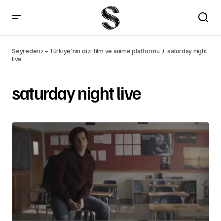
Seyrederiz – Türkiye'nin dizi film ve anime platformu
saturday night
live
saturday night live