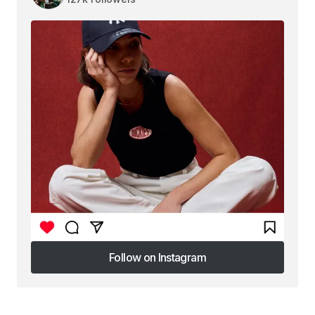
Follow on Instagram
Follow on Instagram