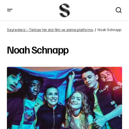
Seyrederiz – Türkiye'nin dizi film ve anime platformu
Noah Schnapp
Noah Schnapp