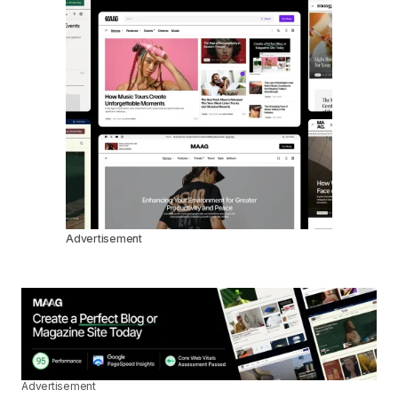
Advertisement
Advertisement