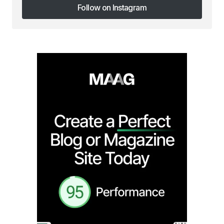
Follow on Instagram
Follow on Instagram