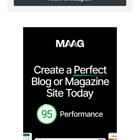
Follow on Instagram