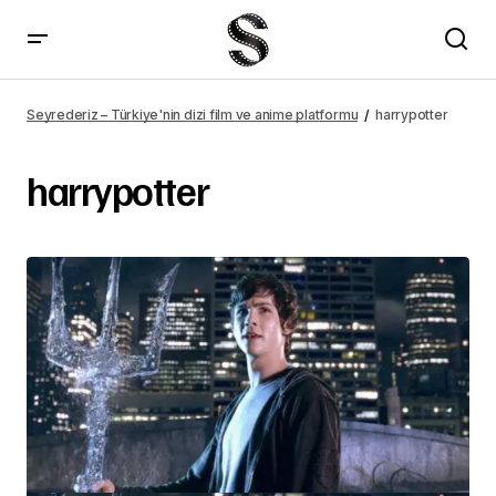
Seyrederiz – Türkiye'nin dizi film ve anime platformu
harrypotter
harrypotter