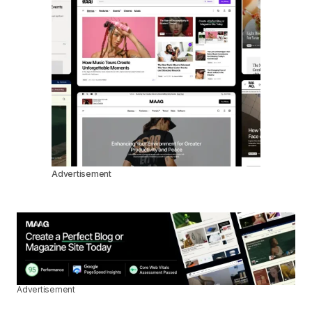
Advertisement
Advertisement