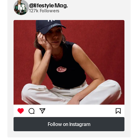
@lifestyle Mag.
127k Followers
Follow on Instagram
Follow on Instagram