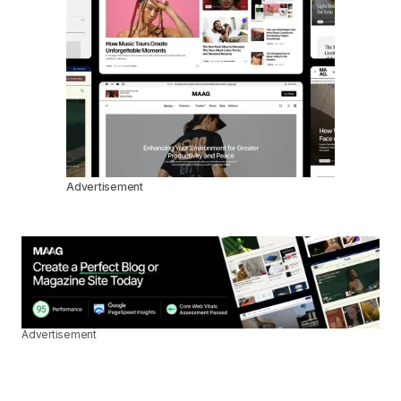
Advertisement
Advertisement