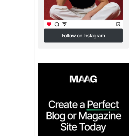
Follow on Instagram
Follow on Instagram