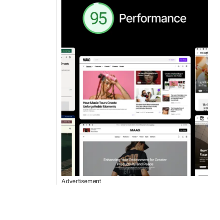
Advertisement