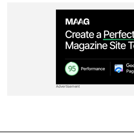
Advertisement