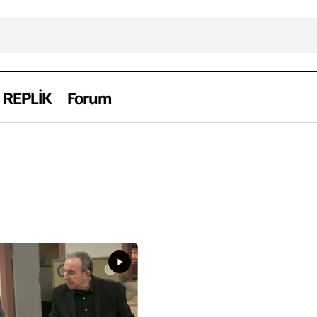
REPLİK
Forum